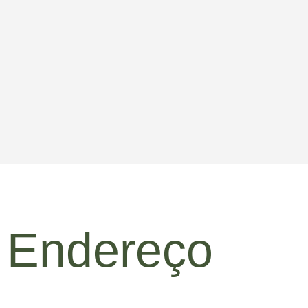
Endereço