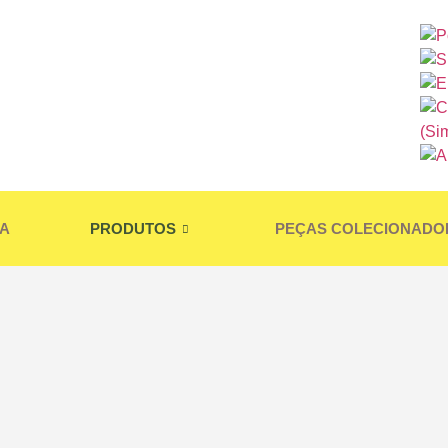
A
PRODUTOS
PEÇAS COLECIONADO