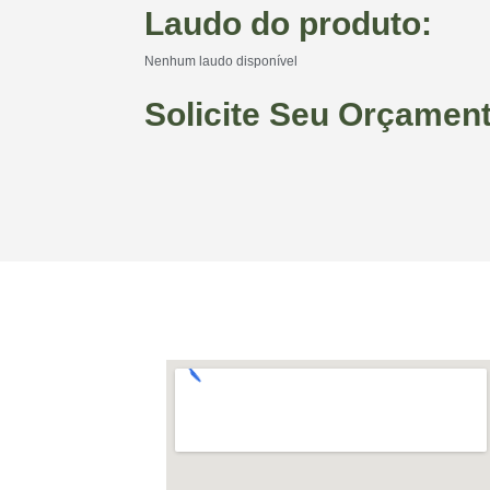
Laudo do produto:
Nenhum laudo disponível
Solicite Seu Orçamen