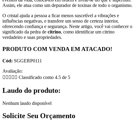
Assim, ele atua como um depurador de toxinas de todo o organismo.
O cristal ajuda a pessoa a ficar menos suscetível a vibrações e
influências negativas, e transfere um senso de certeza interior,
oferecendo confiança e segurança. Neste artigo, você vai conhecer o
significado da pedra de
citrino
, como identificar um citrino
verdadeiro e suas propriedades.
PRODUTO COM VENDA EM ATACADO!
Cód:
SGGERP0111
Avaliação:





Classificado como 4.5 de 5
Laudo do produto:
Nenhum laudo disponível
Solicite Seu Orçamento