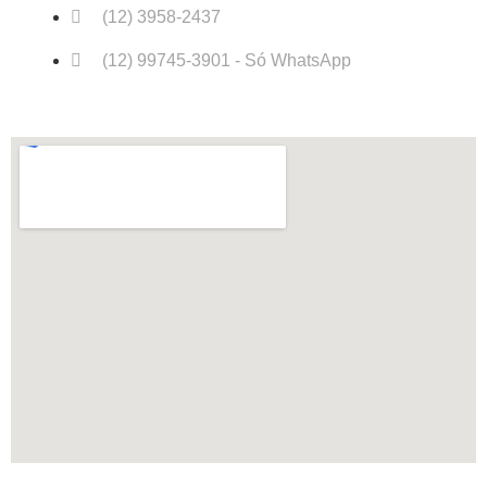
(12) 3958-2437
(12) 99745-3901 - Só WhatsApp