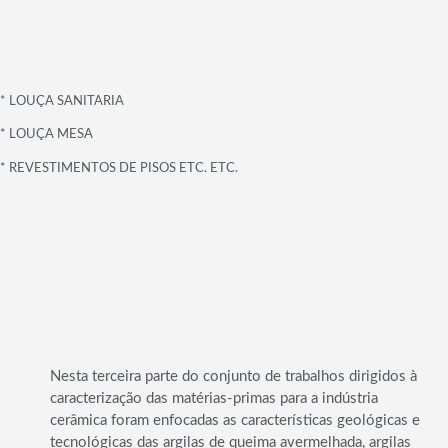
* LOUÇA SANITARIA
* LOUÇA MESA
* REVESTIMENTOS DE PISOS ETC. ETC.
Nesta terceira parte do conjunto de trabalhos dirigidos à
caracterização das matérias-primas para a indústria
cerâmica foram enfocadas as características geológicas e
tecnológicas das argilas de queima avermelhada, argilas