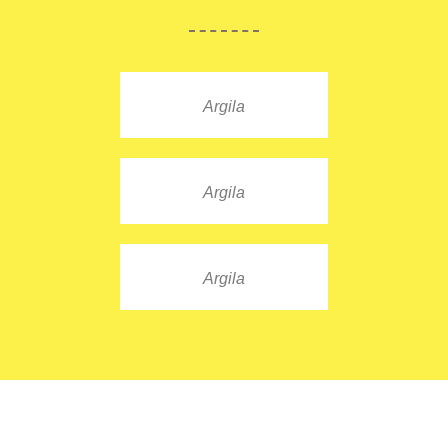
Argila
Argila
Argila