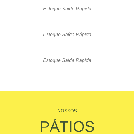
Estoque Saída Rápida
Estoque Saída Rápida
Estoque Saída Rápida
NOSSOS
PÁTIOS