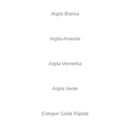
Argila Branca
Argila Amarela
Argila Vermelha
Argila Verde
Estoque Saída Rápida